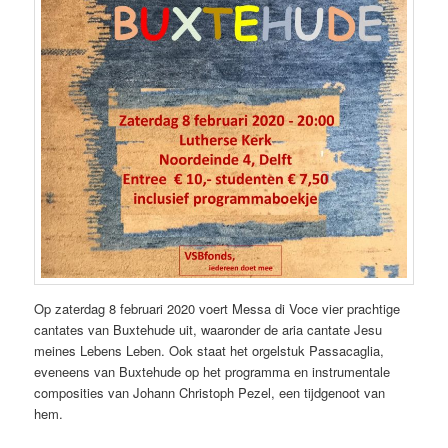
Op zaterdag 8 februari 2020 voert Messa di Voce vier prachtige
cantates van Buxtehude uit, waaronder de aria cantate Jesu
meines Lebens Leben. Ook staat het orgelstuk Passacaglia,
eveneens van Buxtehude op het programma en instrumentale
composities van Johann Christoph Pezel, een tijdgenoot van
hem.