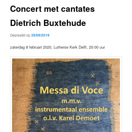
Concert met cantates
Dietrich Buxtehude
Geplaatst op
29/09/2019
zaterdag 8 februari 2020, Lutherse Kerk Delft, 20:00 uur