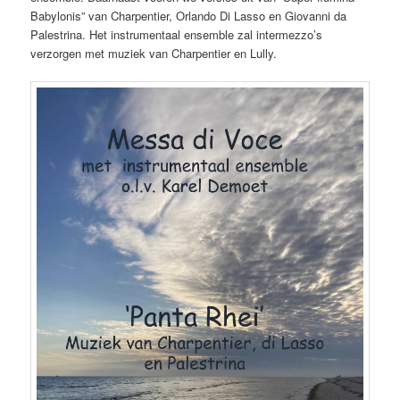
Babylonis” van Charpentier, Orlando Di Lasso en Giovanni da
Palestrina. Het instrumentaal ensemble zal intermezzo’s
verzorgen met muziek van Charpentier en Lully.