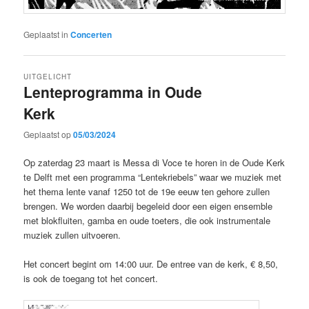
Geplaatst in
Concerten
UITGELICHT
Lenteprogramma in Oude
Kerk
Geplaatst op
05/03/2024
Op zaterdag 23 maart is Messa di Voce te horen in de Oude Kerk
te Delft met een programma “Lentekriebels” waar we muziek met
het thema lente vanaf 1250 tot de 19e eeuw ten gehore zullen
brengen. We worden daarbij begeleid door een eigen ensemble
met blokfluiten, gamba en oude toeters, die ook instrumentale
muziek zullen uitvoeren.
Het concert begint om 14:00 uur. De entree van de kerk, € 8,50,
is ook de toegang tot het concert.