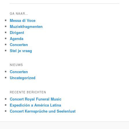
GA NAAR…
Messa di Voce
Muziekfragmenten
Dirigent
Agenda
Concerten
Stel je vraag
NIEUWS
Concerten
Uncategorized
RECENTE BERICHTEN
Concert Royal Funeral Music
Expedición a América Latina
Concert Kernsprüche und Seelenlust